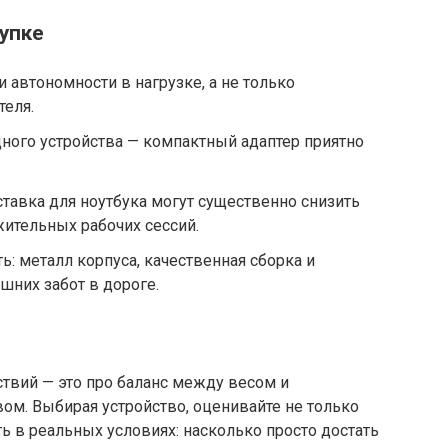
упке
 автономности в нагрузке, а не только
еля.
ного устройства — компактный адаптер приятно
тавка для ноутбука могут существенно снизить
ительных рабочих сессий.
ь: металл корпуса, качественная сборка и
шних забот в дороге.
ствий — это про баланс между весом и
ом. Выбирая устройство, оценивайте не только
ть в реальных условиях: насколько просто достать