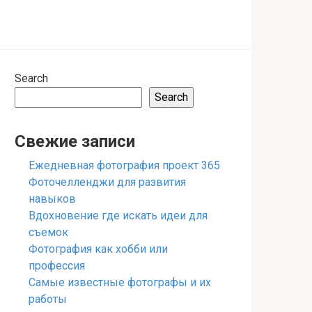
Search
Search
Свежие записи
Ежедневная фотография проект 365
Фоточелленджи для развития
навыков
Вдохновение где искать идеи для
съемок
Фотография как хобби или
профессия
Самые известные фотографы и их
работы