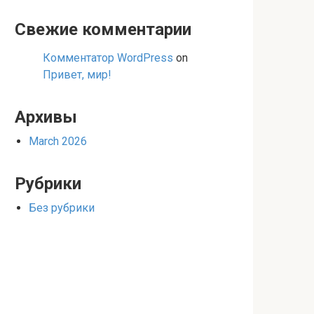
Свежие комментарии
Комментатор WordPress
on
Привет, мир!
Архивы
March 2026
Рубрики
Без рубрики