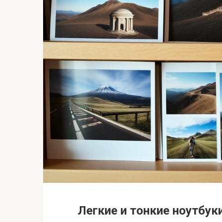
Легкие и тонкие ноутбук