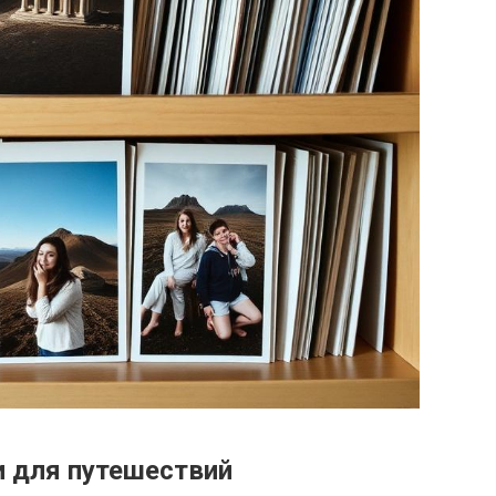
и для путешествий